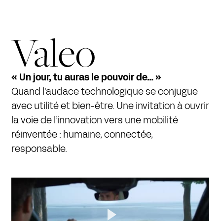
Valeo
« Un jour, tu auras le pouvoir de… »
Quand l’audace technologique se conjugue
avec utilité et bien-être. Une invitation à ouvrir
la voie de l’innovation vers une mobilité
réinventée : humaine, connectée,
responsable.