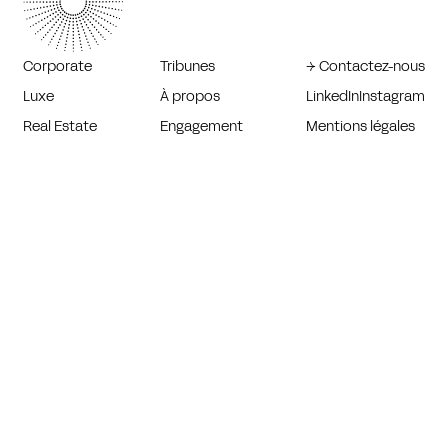
Corporate
Tribunes
→ Contactez-nous
Luxe
À propos
LinkedIn
Instagram
Real Estate
Engagement
Mentions légales